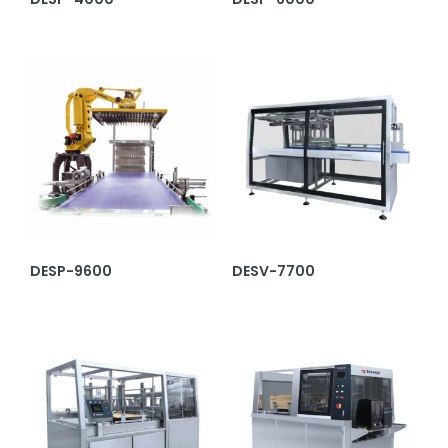
DESP-9600
DESV-7700