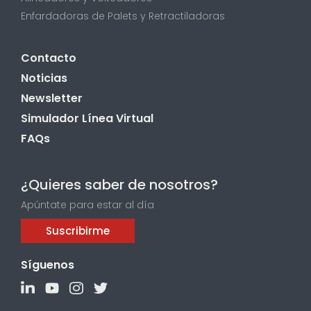
Enfardadoras de Palets y Retractiladoras
Contacto
Noticias
Newsletter
Simulador Línea Virtual
FAQs
¿Quieres saber de nosotros?
Apúntate para estar al día
Suscribirme
Síguenos