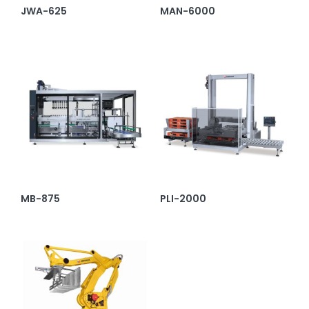
JWA-625
MAN-6000
MB-875
PLI-2000