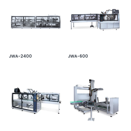
JWA-2400
JWA-600