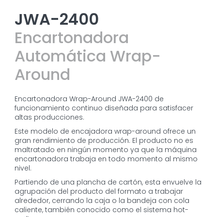
JWA-2400
Encartonadora
Automática Wrap-
Around
Encartonadora Wrap-Around JWA-2400 de
funcionamiento continuo diseñada para satisfacer
altas producciones.
Este modelo de encajadora wrap-around ofrece un
gran rendimiento de producción. El producto no es
maltratado en ningún momento ya que la máquina
encartonadora trabaja en todo momento al mismo
nivel.
Partiendo de una plancha de cartón, esta envuelve la
agrupación del producto del formato a trabajar
alrededor, cerrando la caja o la bandeja con cola
caliente, también conocido como el sistema hot-