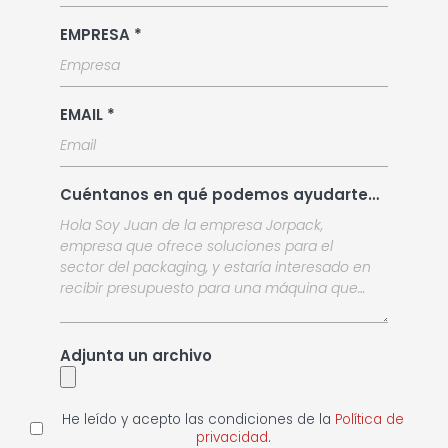
EMPRESA *
EMAIL *
Cuéntanos en qué podemos ayudarte…
Adjunta un archivo
He leído y acepto las condiciones de la
Política de
privacidad
.