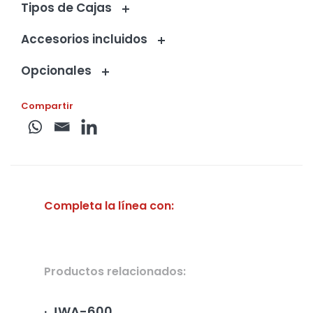
Tipos de Cajas
Accesorios incluidos
Opcionales
Compartir
Completa la línea con:
Productos relacionados:
JWA-600