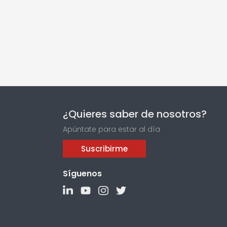
¿Quieres saber de nosotros?
Apúntate para estar al día
Suscribirme
Síguenos