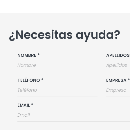
¿Necesitas ayuda?
NOMBRE *
APELLIDOS
TELÉFONO *
EMPRESA *
EMAIL *