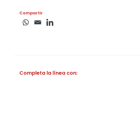
Compartir
Completa la línea con: