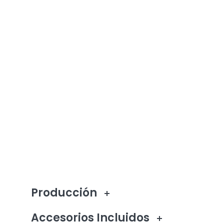
Producción
Accesorios Incluidos