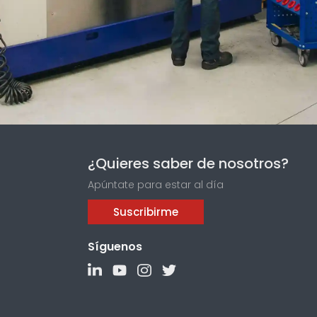
¿Quieres saber de nosotros?
Apúntate para estar al día
Suscribirme
Síguenos