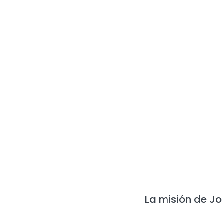
La misión de Jo