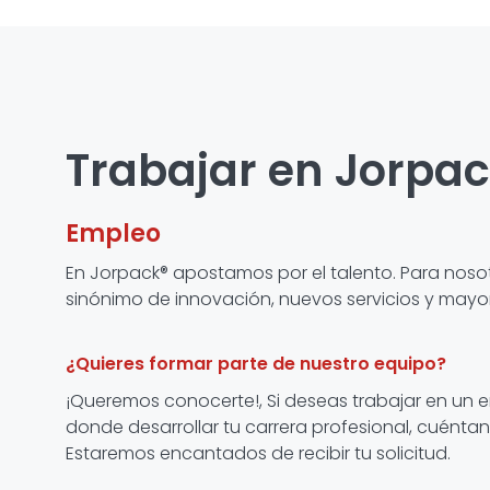
Trabajar en Jorpa
Empleo
En Jorpack® apostamos por el talento. Para nosot
sinónimo de innovación, nuevos servicios y mayor
¿Quieres formar parte de nuestro equipo?
¡Queremos conocerte!, Si deseas trabajar en un e
donde desarrollar tu carrera profesional, cuéntano
Estaremos encantados de recibir tu solicitud.