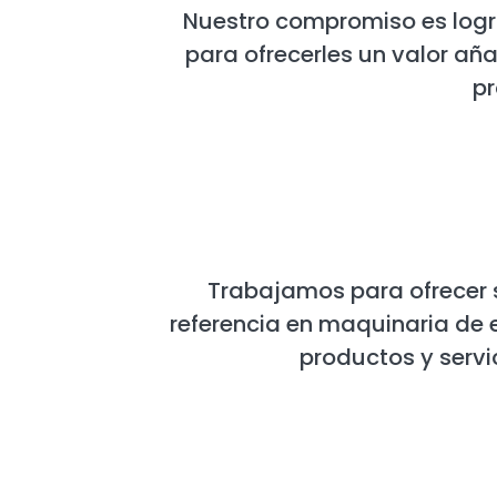
Nuestro compromiso es logra
para ofrecerles un valor añ
pr
Trabajamos para ofrecer 
referencia en maquinaria de e
productos y servi