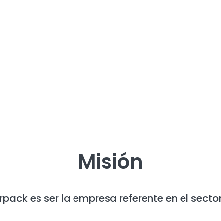
Misión
rpack es ser la empresa referente en el secto