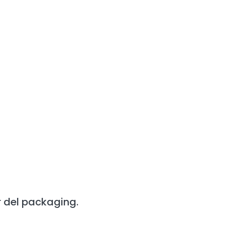
r del packaging.