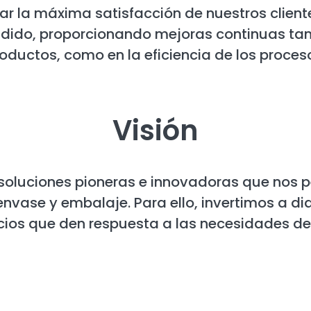
r la máxima satisfacción de nuestros cliente
adido, proporcionando mejoras continuas tan
oductos, como en la eficiencia de los proces
Visión
soluciones pioneras e innovadoras que nos p
nvase y embalaje. Para ello, invertimos a dia
cios que den respuesta a las necesidades de 