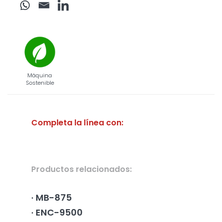
Máquina
Sostenible
Completa la línea con:
Productos relacionados:
MB-875
ENC-9500