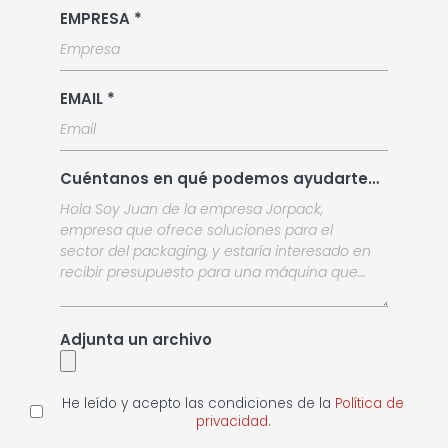
EMPRESA *
EMAIL *
Cuéntanos en qué podemos ayudarte…
Adjunta un archivo
He leído y acepto las condiciones de la
Política de
privacidad
.