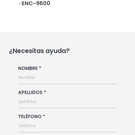
ENC-9600
¿Necesitas ayuda?
NOMBRE *
APELLIDOS *
TELÉFONO *