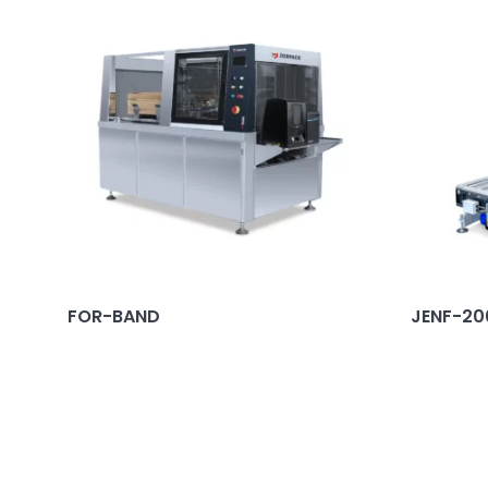
FOR-BAND
JENF-20