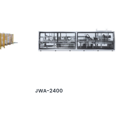
JWA-2400