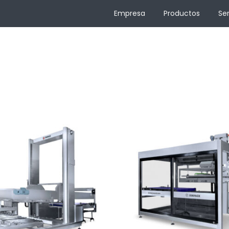
Empresa
Productos
Ser