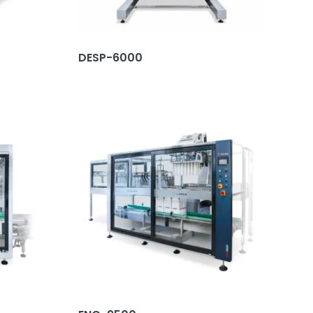
DESP-6000