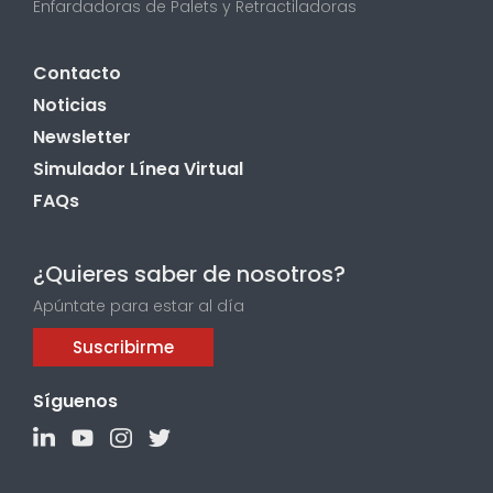
Enfardadoras de Palets y Retractiladoras
Contacto
Noticias
Newsletter
Simulador Línea Virtual
FAQs
¿Quieres saber de nosotros?
Apúntate para estar al día
Suscribirme
Síguenos