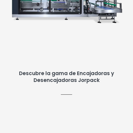
Descubre la gama de Encajadoras y
Desencajadoras Jorpack