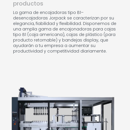
productos
La gama de encajadoras tipo B1–
desencajadoras Jorpack se caracterizan por su
elegancia, fiabilidad y flexibilidad. Disponemos de
una amplia gama de encajonadoras para cajas
tipo B1 (caja americana), cajas de plástico (para
producto retornable) y bandejas display, que
ayudarán a tu empresa a aumentar su
productividad y competitividad diariamente.