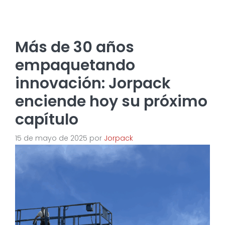
Más de 30 años
empaquetando
innovación: Jorpack
enciende hoy su próximo
capítulo
15 de mayo de 2025
por
Jorpack