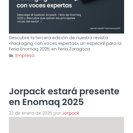
Descubre la tercera edición de nuestra revista
«Packaging con voces expertas», un especial para la
Feria Enomaq 2025, en Feria Zaragoza.
Categorías
Empresa
Jorpack estará presente
en Enomaq 2025
22 de enero de 2025
por
Jorpack