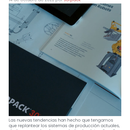
Las nuevas tendencias han hecho que tengamos
que replantear los sistemas de producción actuales,