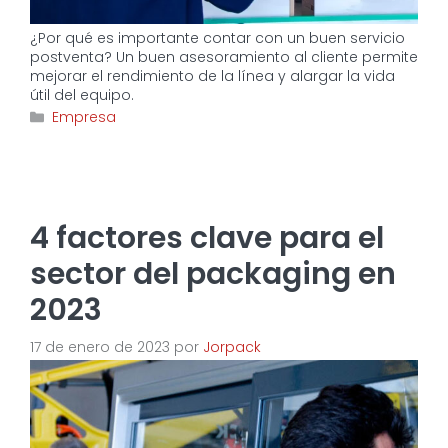
¿Por qué es importante contar con un buen servicio
postventa? Un buen asesoramiento al cliente permite
mejorar el rendimiento de la línea y alargar la vida
útil del equipo.
Categorías
Empresa
4 factores clave para el
sector del packaging en
2023
17 de enero de 2023
por
Jorpack