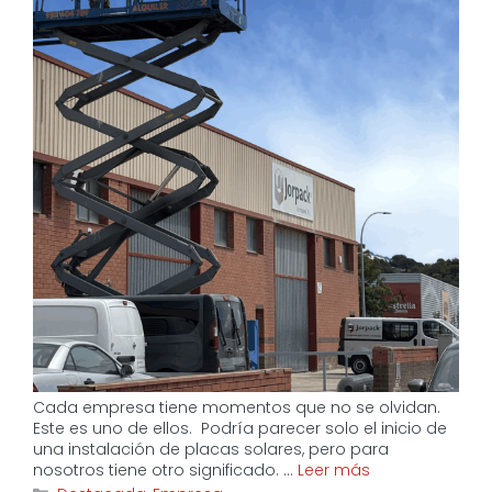
Cada empresa tiene momentos que no se olvidan.
Este es uno de ellos. Podría parecer solo el inicio de
una instalación de placas solares, pero para
nosotros tiene otro significado. …
Leer más
Categorías