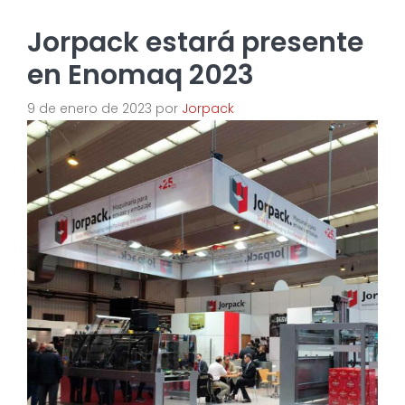
Jorpack estará presente
en Enomaq 2023
9 de enero de 2023
por
Jorpack