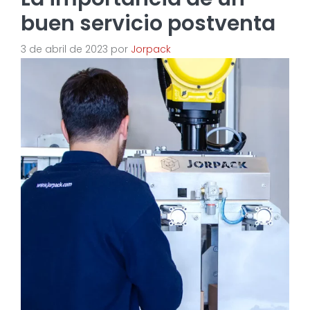
buen servicio postventa
3 de abril de 2023
por
Jorpack