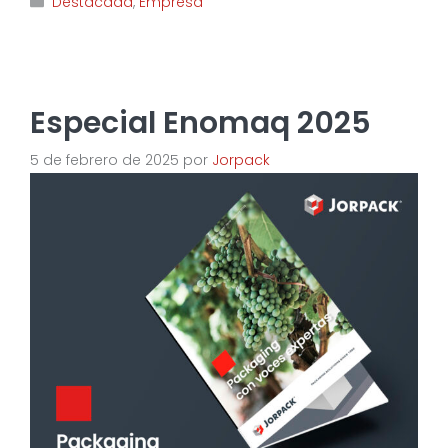
Destacada
,
Empresa
Especial Enomaq 2025
5 de febrero de 2025
por
Jorpack