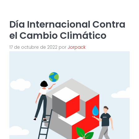
Día Internacional Contra
el Cambio Climático
17 de octubre de 2022
por
Jorpack