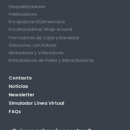
Despaletizadores
Paletizadores
Encajadoras B1/Americana
Encartonadoras Wrap-Around
Formadoras de Cajas y Bandejas
Soluciones con Robots
Alineadores y Volteadores
Enfardadoras de Palets y Retractiladoras
Contacto
Noticias
Newsletter
Simulador Línea Virtual
FAQs