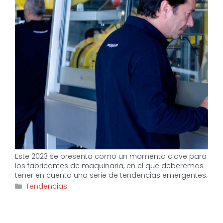
Este 2023 se presenta como un momento clave para
los fabricantes de maquinaria, en el que deberemos
tener en cuenta una serie de tendencias emergentes.
Categorías
Tendencias