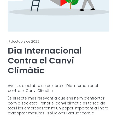
17 d'octubre de 2022
Dia Internacional
Contra el Canvi
Climàtic
Avui 24 d’octubre se celebra el Dia internacional
contra el Canvi Climàtic.
És el repte més rellevant a què ens hem d’enfrontar
com a societat. Frenar el canvi climàtic és tasca de
tots i les empreses tenim un paper important a l’hora
d’adoptar mesures i solucions i actuar com a