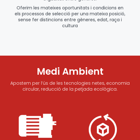
Oferim les mateixes oportunitats i condicions en
els processos de selecció per una mateixa posició,
sense fer distincions entre gèneres, edat, raça i
cultura
Medi Ambient
Apostem per l’ús de les tecnologies netes, economia
circular, reducció de la petjada ecològica.