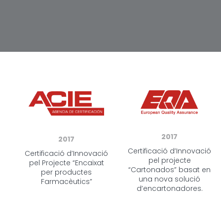
2017
2017
Certificació d’Innovació
Certificació d’Innovació
pel projecte
pel Projecte “Encaixat
“Cartonados” basat en
per productes
una nova solució
Farmacèutics”
d’encartonadores.