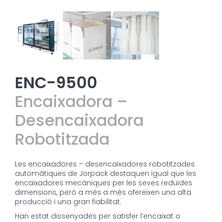
ENC-9500
Encaixadora –
Desencaixadora
Robotitzada
Les encaixadores – desencaixadores robotitzades
automàtiques de Jorpack destaquen igual que les
encaixadores mecàniques per les seves reduïdes
dimensions, però a més a més ofereixen una alta
producció i una gran fiabilitat.
Han estat dissenyades per satisfer l’encaixat o