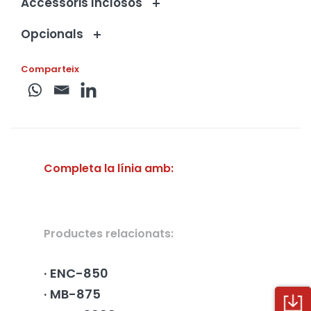
Accessoris Inclosos
Opcionals
Comparteix
Completa la línia amb:
Productes relacionats:
ENC-850
MB-875