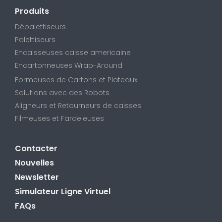
Produits
Dépalettiseurs
Palettiseurs
Encaisseuses caisse americaine
Encartonneuses Wrap-Around
Formeuses de Cartons et Plateaux
Solutions avec des Robots
Aligneurs et Retourneurs de caisses
Filmeuses et Fardeleuses
Contacter
Nouvelles
Newsletter
Simulateur Ligne Virtuel
FAQs