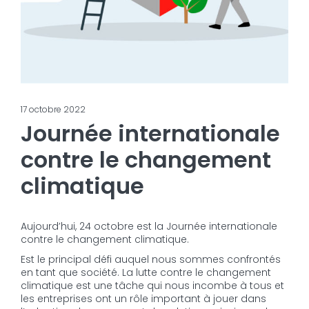
17 octobre 2022
Journée internationale
contre le changement
climatique
Aujourd’hui, 24 octobre est la Journée internationale
contre le changement climatique.
Est le principal défi auquel nous sommes confrontés
en tant que société. La lutte contre le changement
climatique est une tâche qui nous incombe à tous et
les entreprises ont un rôle important à jouer dans