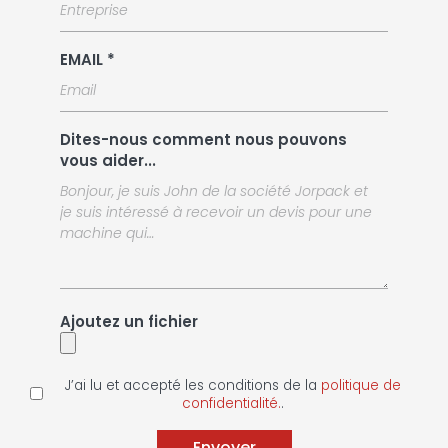
EMAIL *
Dites-nous comment nous pouvons
vous aider...
Ajoutez un fichier
J’ai lu et accepté les conditions de la
politique de
confidentialité.
.