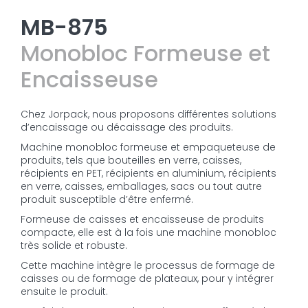
MB-875
Monobloc Formeuse et
Encaisseuse
Chez Jorpack, nous proposons différentes solutions
d’encaissage ou décaissage des produits.
Machine monobloc formeuse et empaqueteuse de
produits, tels que bouteilles en verre, caisses,
récipients en PET, récipients en aluminium, récipients
en verre, caisses, emballages, sacs ou tout autre
produit susceptible d’être enfermé.
Formeuse de caisses et encaisseuse de produits
compacte, elle est à la fois une machine monobloc
très solide et robuste.
Cette machine intègre le processus de formage de
caisses ou de formage de plateaux, pour y intégrer
ensuite le produit.