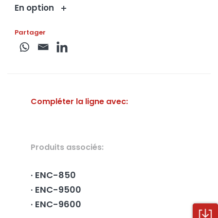
En option
Partager
Compléter la ligne avec:
Produits associés:
ENC-850
ENC-9500
ENC-9600